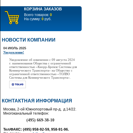
КОРЗИНА ЗАКАЗОВ
Всего товаров:
0
На сумму:
0
руб.
НОВОСТИ КОМПАНИИ
04 ИЮЛЬ 2025
Уведомление!
Уведомление об изменении с 09 августа 2024
г. наименования Общества с ограниченной
ответственностью «Кнорр-Бремзе Системы для
Коммерческого Транспорта» на Общество с
ограниченной ответственностью «ТОЛВО
Системы для Коммерческого Транспорта».
КОНТАКТНАЯ ИНФОРМАЦИЯ
Москва, 2-ой Южнопортовый пр-д, д.14/22.
Многоканальный телефон:
(495) 669-38-10
Тел/ФАКС: (495) 958-92-59, 958-91-96.